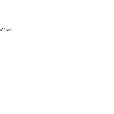
 Webseiten.