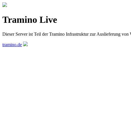
Tramino Live
Dieser Server ist Teil der Tramino Infrastruktur zur Auslieferung von
tramino.de